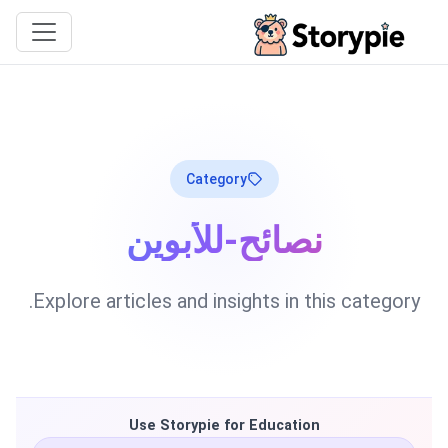
Storypie
Category
نصائح-للأبوين
Explore articles and insights in this category.
Use Storypie for Education