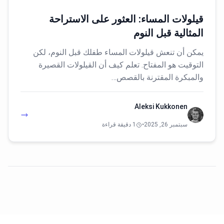
قيلولات المساء: العثور على الاستراحة
المثالية قبل النوم
يمكن أن تنعش قيلولات المساء طفلك قبل النوم، لكن
التوقيت هو المفتاح. تعلم كيف أن القيلولات القصيرة
والمبكرة المقترنة بالقصص…
Aleksi Kukkonen
سبتمبر 26, 2025
•
1 دقيقة قراءة