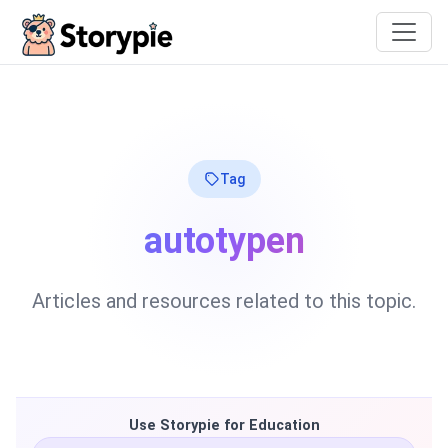
Storypie
Tag
autotypen
Articles and resources related to this topic.
Use Storypie for Education