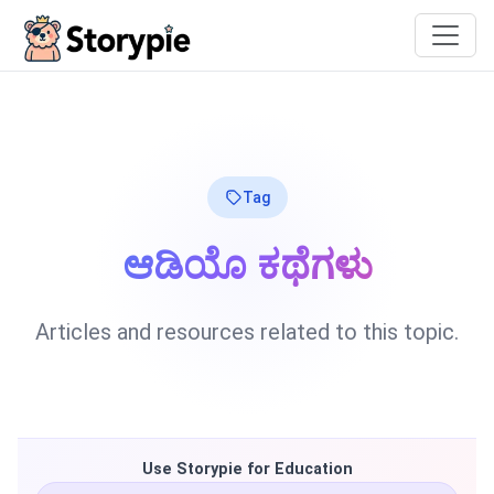
Storypie
Tag
ಆಡಿಯೊ ಕಥೆಗಳು
Articles and resources related to this topic.
Use Storypie for Education