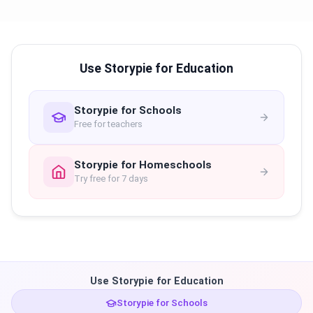
Use Storypie for Education
Storypie for Schools
Free for teachers
Storypie for Homeschools
Try free for 7 days
Use Storypie for Education
Storypie for Schools