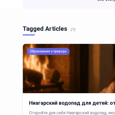
Tagged Articles
(1)
Образование о природе
Ниагарский водопад для детей: 
Откройте для себя Ниагарский водопад, мо