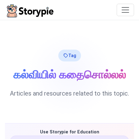
Storypie
Tag
கல்வியில் கதைசொல்லல்
Articles and resources related to this topic.
Use Storypie for Education