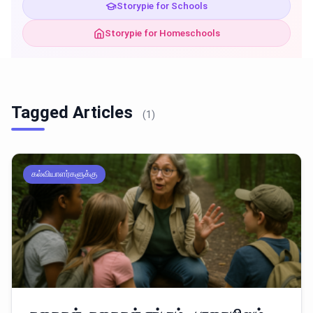
Storypie for Schools
Storypie for Homeschools
Tagged Articles
(1)
கல்வியாளர்களுக்கு