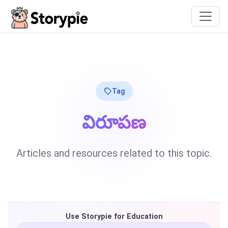
Storypie
Tag
విరూపణ
Articles and resources related to this topic.
Use Storypie for Education