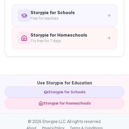
Storypie for Schools
Free for teachers
Storypie for Homeschools
Try free for 7 days
Use Storypie for Education
Storypie for Schools
Storypie for Homeschools
© 2026 Storypie LLC. All rights reserved.
About
Privacy Policy
Terms & Conditions