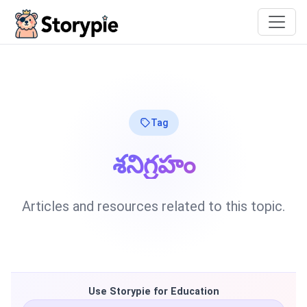
Storypie
Tag
శనిగ్రహం
Articles and resources related to this topic.
Use Storypie for Education