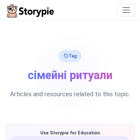
Storypie
Tag
сімейні ритуали
Articles and resources related to this topic.
Use Storypie for Education