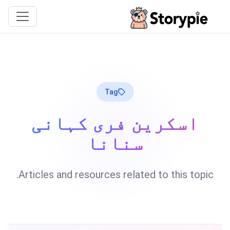
Storypie
Tag
اسکرین فری کہانی
سنانا
Articles and resources related to this topic.