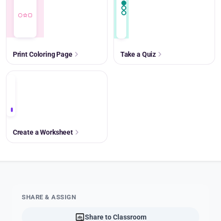
Print Coloring Page
Take a Quiz
+
Create a Worksheet
SHARE & ASSIGN
Share to Classroom