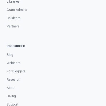
Libraries
Grant Admins
Childcare
Partners
RESOURCES
Blog
Webinars
For Bloggers
Research
About
Giving
Support