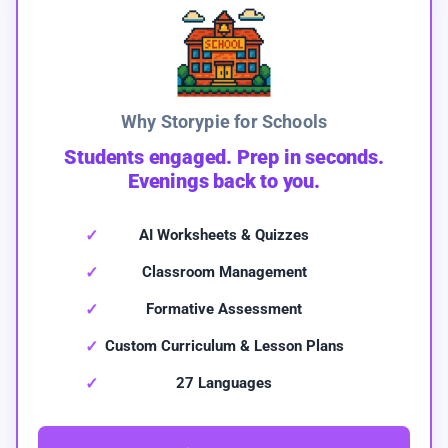
Why Storypie for Schools
Students engaged. Prep in seconds.
Evenings back to you.
AI Worksheets & Quizzes
Classroom Management
Formative Assessment
Custom Curriculum & Lesson Plans
27 Languages