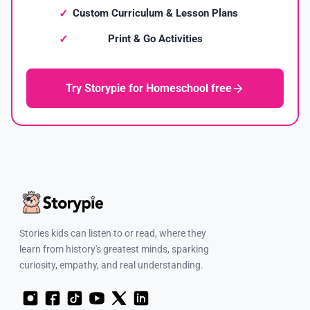
Custom Curriculum & Lesson Plans
Print & Go Activities
Try Storypie for Homeschool free
Stories kids can listen to or read, where they
learn from history's greatest minds, sparking
curiosity, empathy, and real understanding.