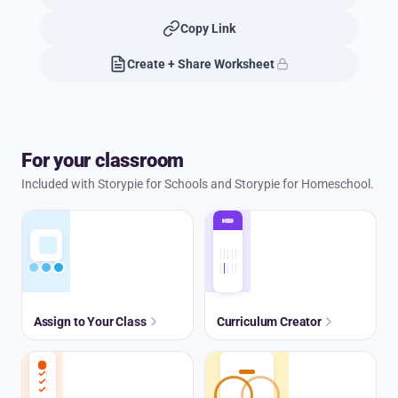
Copy Link
Create + Share Worksheet
For your classroom
Included with Storypie for Schools and Storypie for Homeschool.
Assign to Your Class
Curriculum Creator