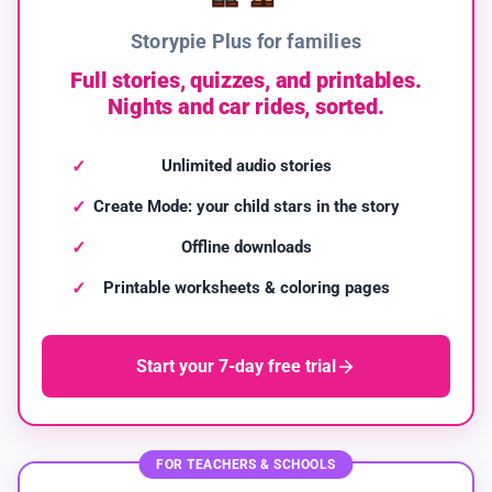
Storypie Plus for families
Full stories, quizzes, and printables.
Nights and car rides, sorted.
Unlimited audio stories
Create Mode: your child stars in the story
Offline downloads
Printable worksheets & coloring pages
Start your 7-day free trial
FOR TEACHERS & SCHOOLS