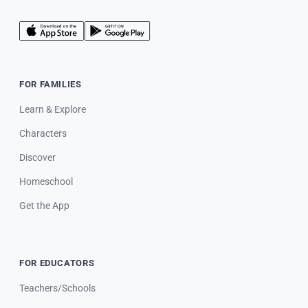
FOR FAMILIES
Learn & Explore
Characters
Discover
Homeschool
Get the App
FOR EDUCATORS
Teachers/Schools