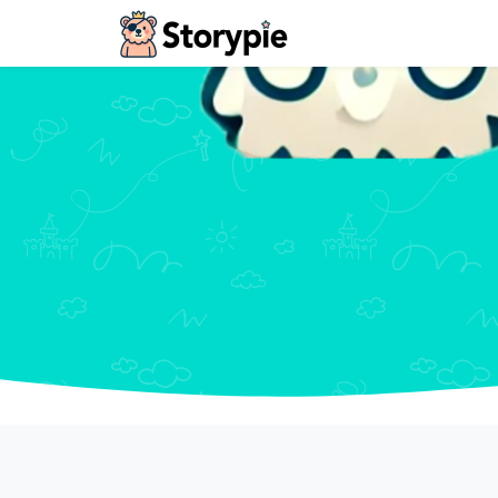
Storypie - Home