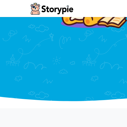
Storypie - Home