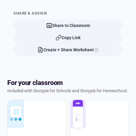
SHARE & ASSIGN
Share to Classroom
Copy Link
Create + Share Worksheet
For your classroom
Included with Storypie for Schools and Storypie for Homeschool.