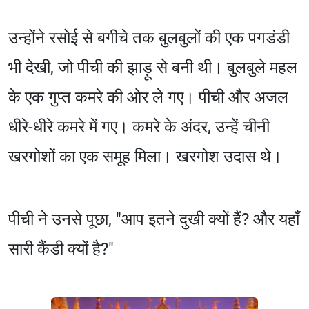
उन्होंने रसोई से बगीचे तक बुलबुलों की एक पगडंडी
भी देखी, जो पीची की झाड़ू से बनी थी। बुलबुले महल
के एक गुप्त कमरे की ओर ले गए। पीची और अजल
धीरे-धीरे कमरे में गए। कमरे के अंदर, उन्हें चीनी
खरगोशों का एक समूह मिला। खरगोश उदास थे।
पीची ने उनसे पूछा, "आप इतने दुखी क्यों हैं? और यहाँ
सारी कैंडी क्यों है?"