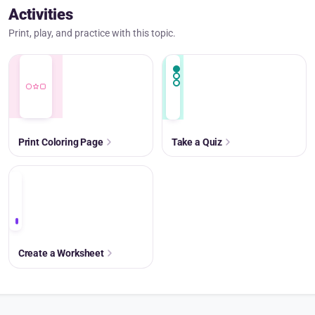
Activities
Print, play, and practice with this topic.
Print Coloring Page
Take a Quiz
+
Create a Worksheet