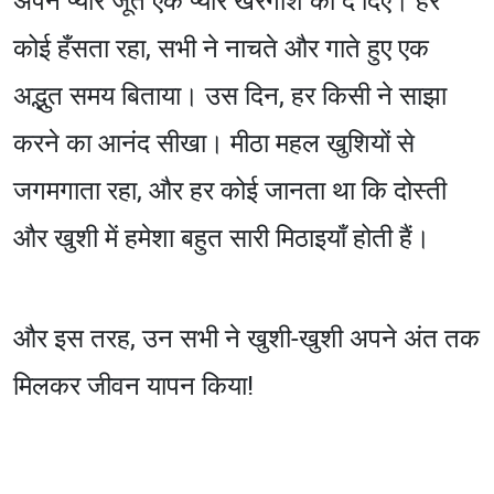
अपने प्यारे जूते एक प्यारे खरगोश को दे दिए। हर
कोई हँसता रहा, सभी ने नाचते और गाते हुए एक
अद्भुत समय बिताया। उस दिन, हर किसी ने साझा
करने का आनंद सीखा। मीठा महल खुशियों से
जगमगाता रहा, और हर कोई जानता था कि दोस्ती
और खुशी में हमेशा बहुत सारी मिठाइयाँ होती हैं।
और इस तरह, उन सभी ने खुशी-खुशी अपने अंत तक
मिलकर जीवन यापन किया!