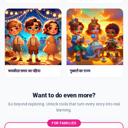
चमकीला समय का पहिया
गुब्बारों का राज्य
Want to do even more?
Go beyond exploring. Unlock tools that turn every story into real
learning.
FOR FAMILIES