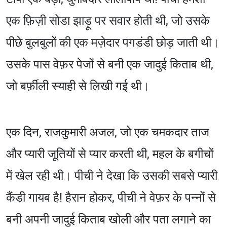
एक फ़िज़ी सोडा झाड़ू पर सवार होती थी, जो उसके
पीछे बुलबुलों की एक मज़ेदार पगडंडी छोड़ जाती थी।
उसके पास वेफ़र पेजों से बनी एक जादुई किताब थी,
जो बर्फ़ीली स्याही से लिखी गई थी।
एक दिन, राजकुमारी अजल, जो एक चमकदार ताज
और प्यारी जूतियों से प्यार करती थी, महल के बगीचों
में खेल रही थी। पीची ने देखा कि उसकी सबसे प्यारी
कैंडी गायब है! हैरान होकर, पीची ने वेफ़र के पन्नों से
बनी अपनी जादुई किताब खोली और पता लगाने का