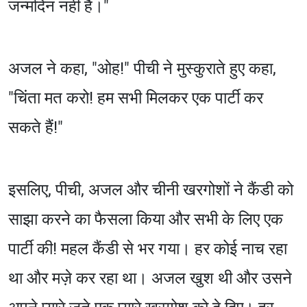
जन्मदिन नहीं है।"
अजल ने कहा, "ओह!" पीची ने मुस्कुराते हुए कहा,
"चिंता मत करो! हम सभी मिलकर एक पार्टी कर
सकते हैं!"
इसलिए, पीची, अजल और चीनी खरगोशों ने कैंडी को
साझा करने का फैसला किया और सभी के लिए एक
पार्टी की! महल कैंडी से भर गया। हर कोई नाच रहा
था और मज़े कर रहा था। अजल खुश थी और उसने