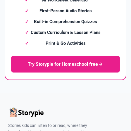
AI Worksheet Generator
First-Person Audio Stories
Built-in Comprehension Quizzes
Custom Curriculum & Lesson Plans
Print & Go Activities
Try Storypie for Homeschool free
Stories kids can listen to or read, where they