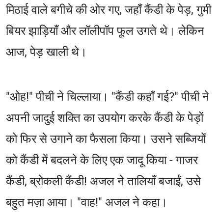
मिठाई वाले बगीचे की ओर गए, जहाँ कैंडी के पेड़, गुमी
बियर झाड़ियाँ और लॉलीपॉप फूल उगते थे। लेकिन
आज, पेड़ खाली थे।
"ओह!" पीची ने चिल्लाया। "कैंडी कहाँ गई?" पीची ने
अपनी जादुई शक्ति का उपयोग करके कैंडी के पेड़ों
को फिर से उगाने का फैसला किया। उसने सब्जियों
को कैंडी में बदलने के लिए एक जादू किया - गाजर
कैंडी, ब्रोकली कैंडी! अजल ने तालियाँ बजाईं, उसे
बहुत मज़ा आया। "वाह!" अजल ने कहा।