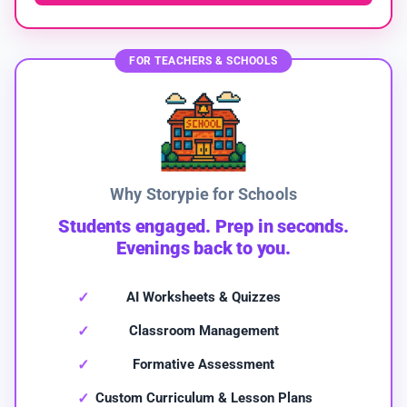
FOR TEACHERS & SCHOOLS
Why Storypie for Schools
Students engaged. Prep in seconds.
Evenings back to you.
AI Worksheets & Quizzes
Classroom Management
Formative Assessment
Custom Curriculum & Lesson Plans