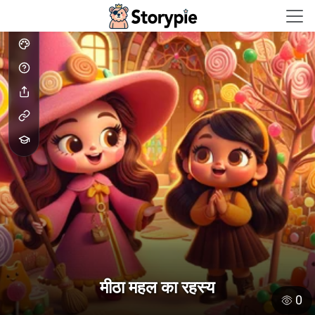
Storypie - Home
मीठा महल का रहस्य
0