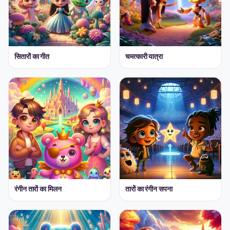
सितारों का गीत
चमत्कारी यात्रा
रंगीन तारों का मिलन
तारों का रंगीन सपना