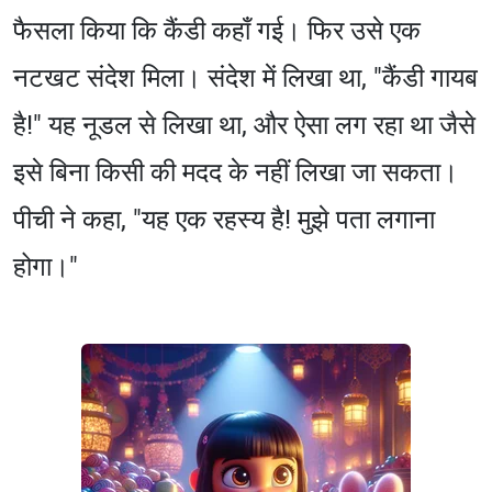
फैसला किया कि कैंडी कहाँ गई। फिर उसे एक
नटखट संदेश मिला। संदेश में लिखा था, "कैंडी गायब
है!" यह नूडल से लिखा था, और ऐसा लग रहा था जैसे
इसे बिना किसी की मदद के नहीं लिखा जा सकता।
पीची ने कहा, "यह एक रहस्य है! मुझे पता लगाना
होगा।"