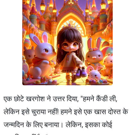
एक छोटे खरगोश ने उत्तर दिया, "हमने कैंडी ली,
लेकिन इसे चुराया नहीं! हमने इसे एक खास दोस्त के
जन्मदिन के लिए बनाया। लेकिन, इसका कोई