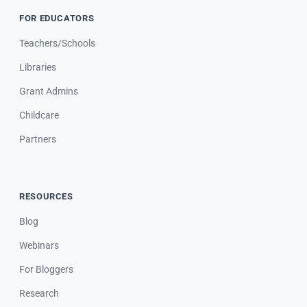
FOR EDUCATORS
Teachers/Schools
Libraries
Grant Admins
Childcare
Partners
RESOURCES
Blog
Webinars
For Bloggers
Research