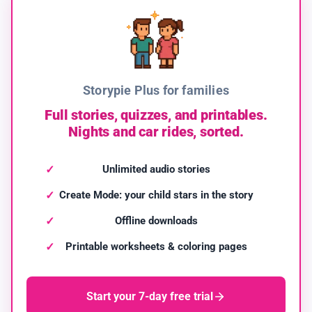
Storypie Plus for families
Full stories, quizzes, and printables.
Nights and car rides, sorted.
Unlimited audio stories
Create Mode: your child stars in the story
Offline downloads
Printable worksheets & coloring pages
Start your 7-day free trial