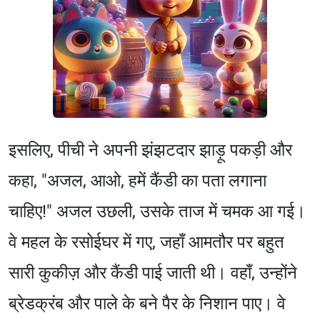
इसलिए, पीची ने अपनी झंझटदार झाड़ू पकड़ी और
कहा, "अजल, आओ, हमें कैंडी का पता लगाना
चाहिए!" अजल उछली, उसके ताज में चमक आ गई।
वे महल के रसोईघर में गए, जहाँ आमतौर पर बहुत
सारी कुकीज़ और कैंडी पाई जाती थी। वहाँ, उन्होंने
ब्रेडक्रंब और पाले के बने पैर के निशान पाए। वे