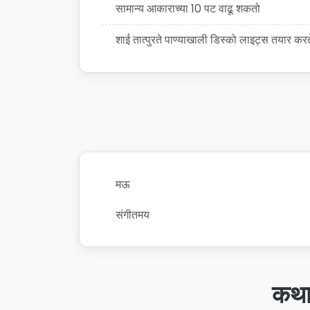
सामान्य आकाराच्या 10 पट वाढू शकतो
शाई तात्पुरते पाण्याखाली डिस्को लाइट्स तयार करत
मऊ
संगीतमय
कथा