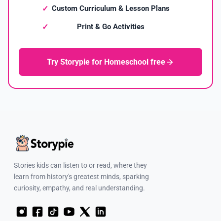
Custom Curriculum & Lesson Plans
Print & Go Activities
Try Storypie for Homeschool free
Stories kids can listen to or read, where they
learn from history's greatest minds, sparking
curiosity, empathy, and real understanding.