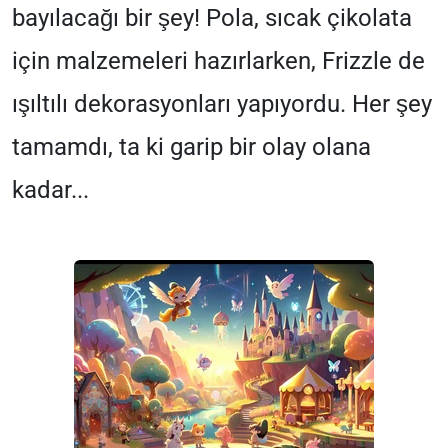
bayılacağı bir şey! Pola, sıcak çikolata
için malzemeleri hazırlarken, Frizzle de
ışıltılı dekorasyonları yapıyordu. Her şey
tamamdı, ta ki garip bir olay olana
kadar...