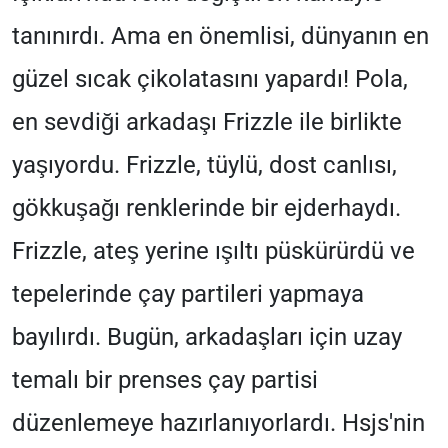
tanınırdı. Ama en önemlisi, dünyanın en
güzel sıcak çikolatasını yapardı! Pola,
en sevdiği arkadaşı Frizzle ile birlikte
yaşıyordu. Frizzle, tüylü, dost canlısı,
gökkuşağı renklerinde bir ejderhaydı.
Frizzle, ateş yerine ışıltı püskürürdü ve
tepelerinde çay partileri yapmaya
bayılırdı. Bugün, arkadaşları için uzay
temalı bir prenses çay partisi
düzenlemeye hazırlanıyorlardı. Hsjs'nin