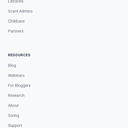
Libraries
Grant Admins
Childcare
Partners
RESOURCES
Blog
Webinars
For Bloggers
Research
About
Giving
Support