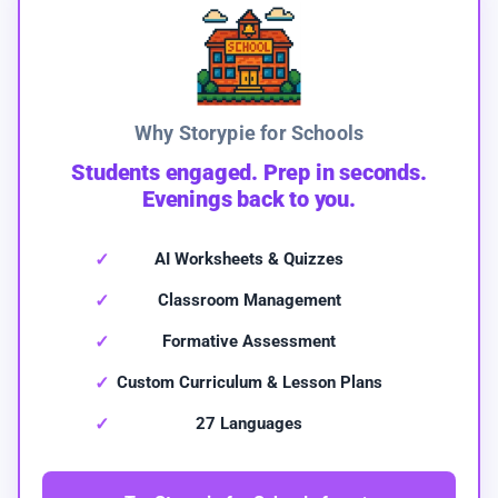
Why Storypie for Schools
Students engaged. Prep in seconds.
Evenings back to you.
AI Worksheets & Quizzes
Classroom Management
Formative Assessment
Custom Curriculum & Lesson Plans
27 Languages