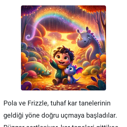
Pola ve Frizzle, tuhaf kar tanelerinin
geldiği yöne doğru uçmaya başladılar.