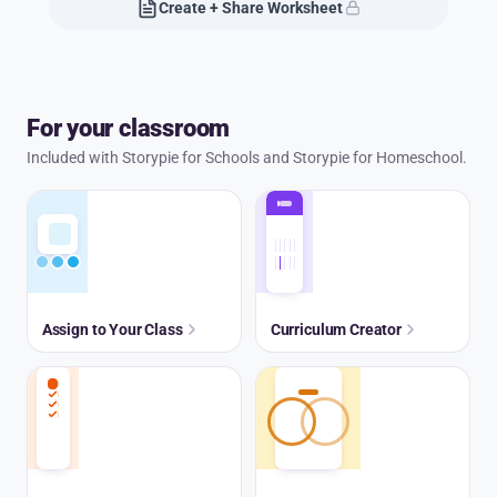
Create + Share Worksheet
For your classroom
Included with Storypie for Schools and Storypie for Homeschool.
Assign to Your Class
Curriculum Creator