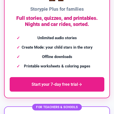
Storypie Plus for families
Full stories, quizzes, and printables.
Nights and car rides, sorted.
Unlimited audio stories
Create Mode: your child stars in the story
Offline downloads
Printable worksheets & coloring pages
Start your 7-day free trial
FOR TEACHERS & SCHOOLS