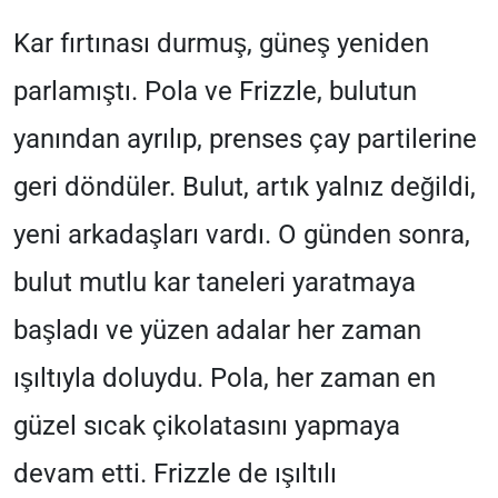
Kar fırtınası durmuş, güneş yeniden
parlamıştı. Pola ve Frizzle, bulutun
yanından ayrılıp, prenses çay partilerine
geri döndüler. Bulut, artık yalnız değildi,
yeni arkadaşları vardı. O günden sonra,
bulut mutlu kar taneleri yaratmaya
başladı ve yüzen adalar her zaman
ışıltıyla doluydu. Pola, her zaman en
güzel sıcak çikolatasını yapmaya
devam etti. Frizzle de ışıltılı