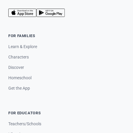
FOR FAMILIES
Learn & Explore
Characters
Discover
Homeschool
Get the App
FOR EDUCATORS
Teachers/Schools