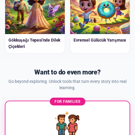
Gökkuşağı Tepesi'nde Dilek
Evrensel Gülücük Yarışması
Çiçekleri
Want to do even more?
Go beyond exploring. Unlock tools that turn every story into real
learning.
FOR FAMILIES