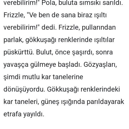
verebilirim!" Pola, buluta sımsıkı sarıldı.
Frizzle, "Ve ben de sana biraz ışıltı
verebilirim!" dedi. Frizzle, pullarından
parlak, gökkuşağı renklerinde ışıltılar
püskürttü. Bulut, önce şaşırdı, sonra
yavaşça gülmeye başladı. Gözyaşları,
şimdi mutlu kar tanelerine
dönüşüyordu. Gökkuşağı renklerindeki
kar taneleri, güneş ışığında parıldayarak
etrafa yayıldı.