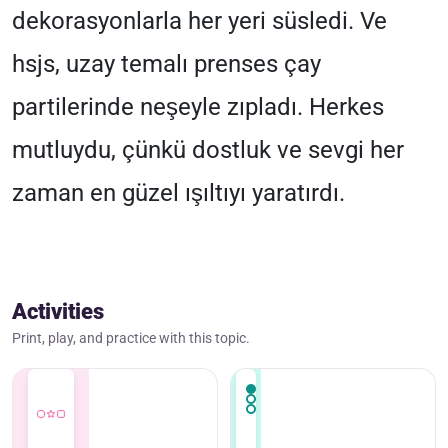
dekorasyonlarla her yeri süsledi. Ve
hsjs, uzay temalı prenses çay
partilerinde neşeyle zıpladı. Herkes
mutluydu, çünkü dostluk ve sevgi her
zaman en güzel ışıltıyı yaratırdı.
Activities
Print, play, and practice with this topic.