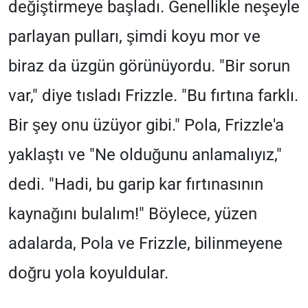
değiştirmeye başladı. Genellikle neşeyle
parlayan pulları, şimdi koyu mor ve
biraz da üzgün görünüyordu. "Bir sorun
var," diye tısladı Frizzle. "Bu fırtına farklı.
Bir şey onu üzüyor gibi." Pola, Frizzle'a
yaklaştı ve "Ne olduğunu anlamalıyız,"
dedi. "Hadi, bu garip kar fırtınasının
kaynağını bulalım!" Böylece, yüzen
adalarda, Pola ve Frizzle, bilinmeyene
doğru yola koyuldular.