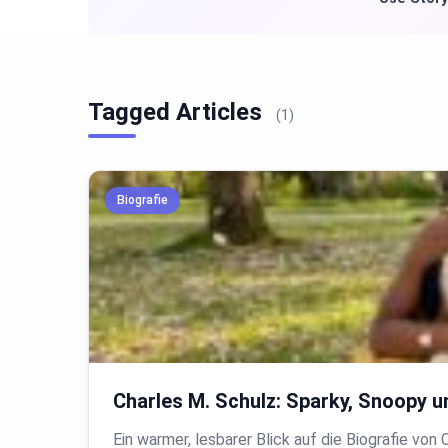
Tagged Articles
(1)
Biografie
Charles M. Schulz: Sparky, Snoopy 
Ein warmer, lesbarer Blick auf die Biografie vo