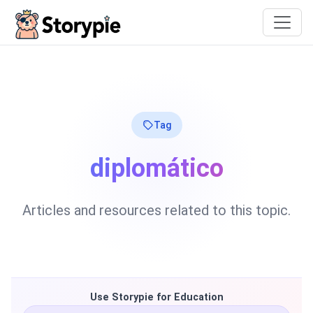
Storypie
Tag
diplomático
Articles and resources related to this topic.
Use Storypie for Education