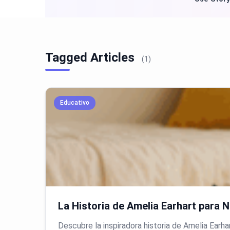
Tagged Articles
(1)
Educativo
La Historia de Amelia Earhart para N
Descubre la inspiradora historia de Amelia Earha