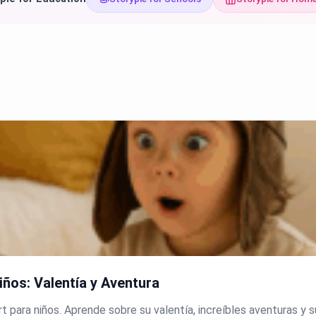
iños: Valentía y Aventura
rt para niños. Aprende sobre su valentía, increíbles aventuras y 