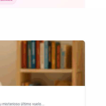
su misterioso último vuelo.…