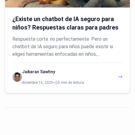
¿Existe un chatbot de IA seguro para
niños? Respuestas claras para padres
Respuesta corta: no perfectamente. Pero un
chatbot de IA seguro para niños puede existir si
eliges herramientas enfocadas en niños,…
Jaikaran Sawhny
diciembre 16, 2025
•
5 min de lectura