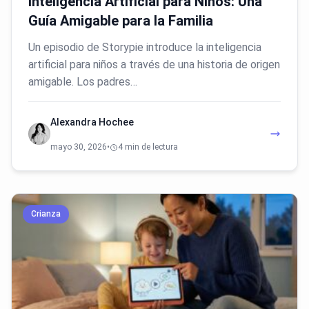
Inteligencia Artificial para Niños: Una
Guía Amigable para la Familia
Un episodio de Storypie introduce la inteligencia
artificial para niños a través de una historia de origen
amigable. Los padres…
Alexandra Hochee
mayo 30, 2026
•
4 min de lectura
Crianza