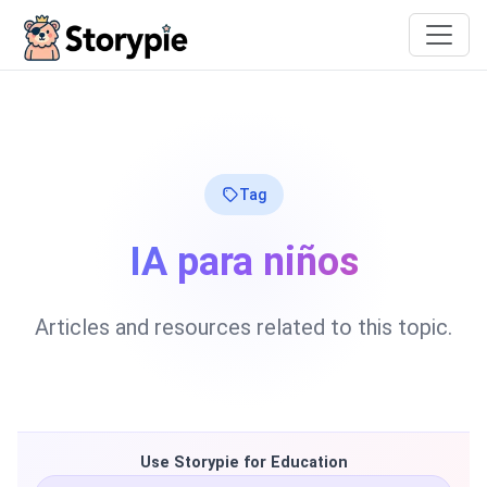
Storypie
Tag
IA para niños
Articles and resources related to this topic.
Use Storypie for Education