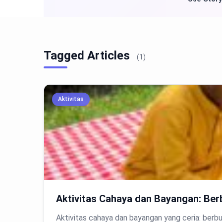
Tagged Articles
(1)
Aktivitas
Aktivitas Cahaya dan Bayangan: Be
Aktivitas cahaya dan bayangan yang ceria: ber