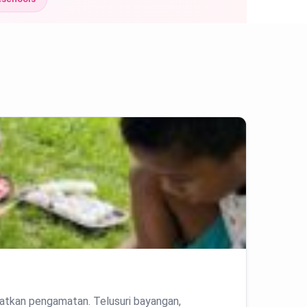
katkan pengamatan. Telusuri bayangan,