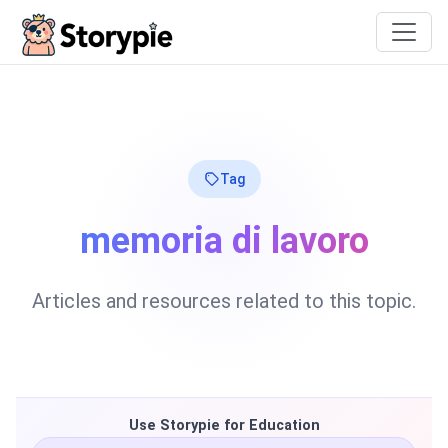
Storypie
Tag
memoria di lavoro
Articles and resources related to this topic.
Use Storypie for Education