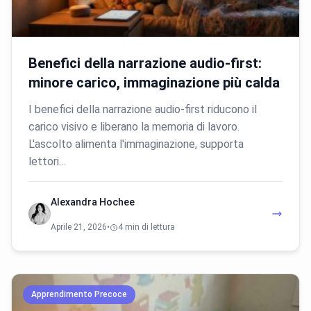
Benefici della narrazione audio-first:
minore carico, immaginazione più calda
I benefici della narrazione audio-first riducono il
carico visivo e liberano la memoria di lavoro.
L'ascolto alimenta l'immaginazione, supporta
lettori…
Alexandra Hochee
Aprile 21, 2026
•
4 min di lettura
Apprendimento Precoce