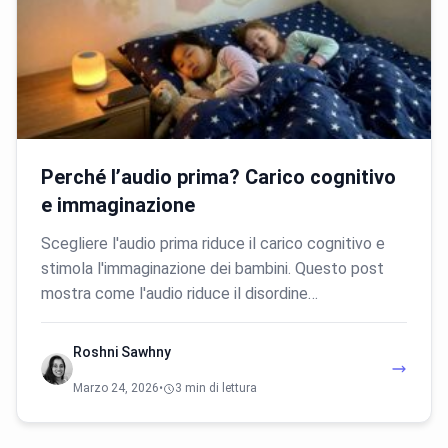
Perché l’audio prima? Carico cognitivo
e immaginazione
Scegliere l'audio prima riduce il carico cognitivo e
stimola l'immaginazione dei bambini. Questo post
mostra come l'audio riduce il disordine…
Roshni Sawhny
Marzo 24, 2026
•
3 min di lettura