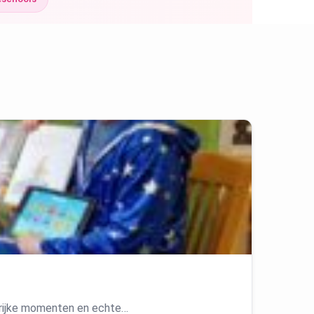
ngrijke momenten en echte…