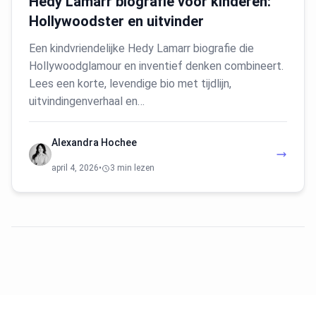
Hedy Lamarr biografie voor kinderen:
Hollywoodster en uitvinder
Een kindvriendelijke Hedy Lamarr biografie die
Hollywoodglamour en inventief denken combineert.
Lees een korte, levendige bio met tijdlijn,
uitvindingenverhaal en…
Alexandra Hochee
april 4, 2026
•
3 min lezen