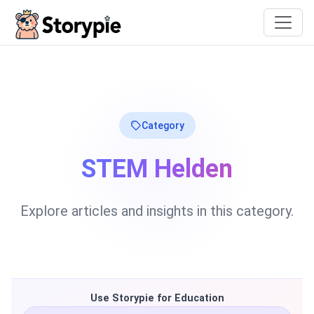
Storypie
Category
STEM Helden
Explore articles and insights in this category.
Use Storypie for Education