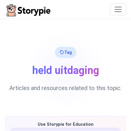
Storypie
Tag
held uitdaging
Articles and resources related to this topic.
Use Storypie for Education