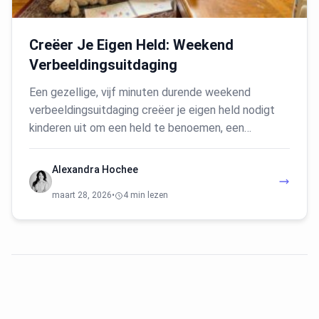
Creëer Je Eigen Held: Weekend
Verbeeldingsuitdaging
Een gezellige, vijf minuten durende weekend
verbeeldingsuitdaging creëer je eigen held nodigt
kinderen uit om een held te benoemen, een…
Alexandra Hochee
maart 28, 2026
•
4 min lezen