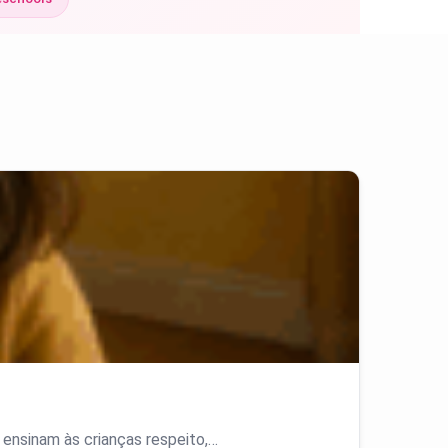
 ensinam às crianças respeito,…