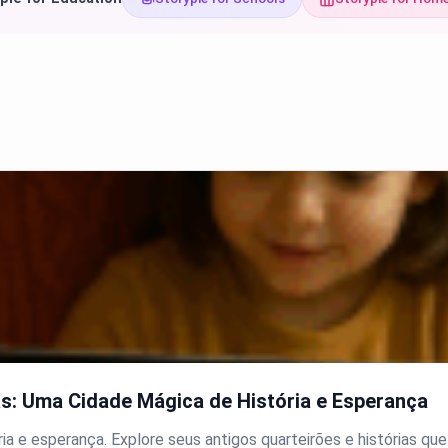
as: Uma Cidade Mágica de História e Esperança
a e esperança. Explore seus antigos quarteirões e histórias que