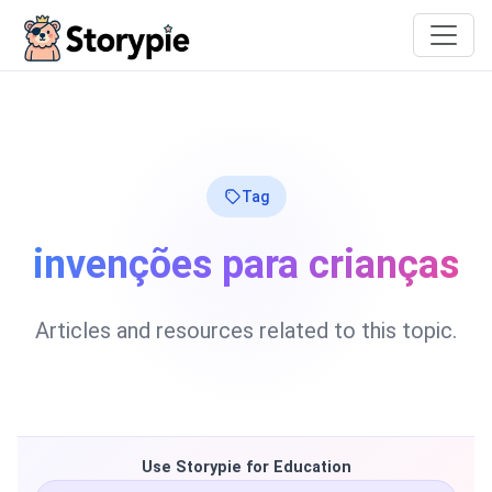
Storypie
Tag
invenções para crianças
Articles and resources related to this topic.
Use Storypie for Education