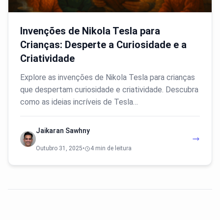
Invenções de Nikola Tesla para
Crianças: Desperte a Curiosidade e a
Criatividade
Explore as invenções de Nikola Tesla para crianças
que despertam curiosidade e criatividade. Descubra
como as ideias incríveis de Tesla…
Jaikaran Sawhny
Outubro 31, 2025
•
4 min de leitura