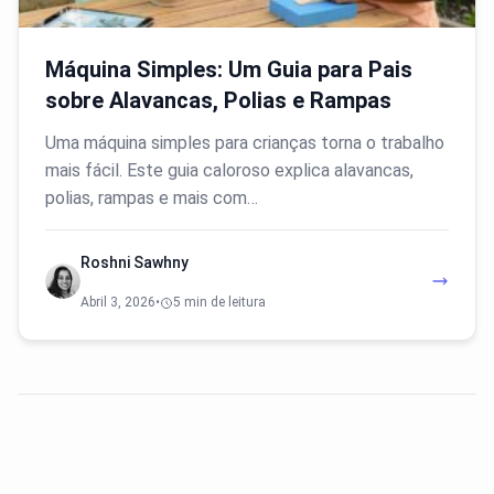
Máquina Simples: Um Guia para Pais
sobre Alavancas, Polias e Rampas
Uma máquina simples para crianças torna o trabalho
mais fácil. Este guia caloroso explica alavancas,
polias, rampas e mais com…
Roshni Sawhny
Abril 3, 2026
•
5 min de leitura