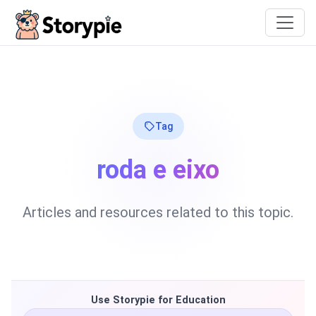
Storypie
Tag
roda e eixo
Articles and resources related to this topic.
Use Storypie for Education