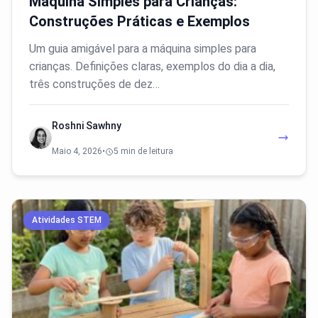
Máquina Simples para Crianças:
Construções Práticas e Exemplos
Um guia amigável para a máquina simples para
crianças. Definições claras, exemplos do dia a dia,
três construções de dez…
Roshni Sawhny
Maio 4, 2026
•
5 min de leitura
Atividades STEM