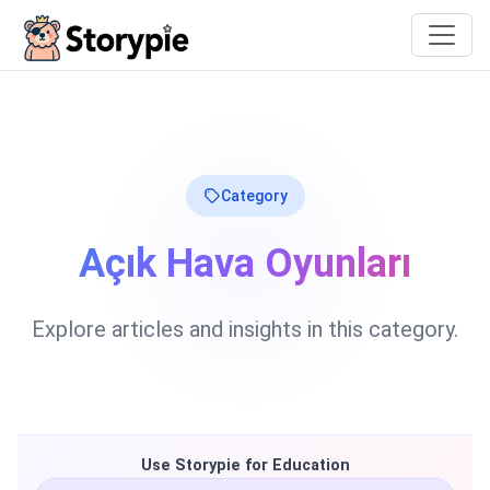
Storypie
Category
Açık Hava Oyunları
Explore articles and insights in this category.
Use Storypie for Education