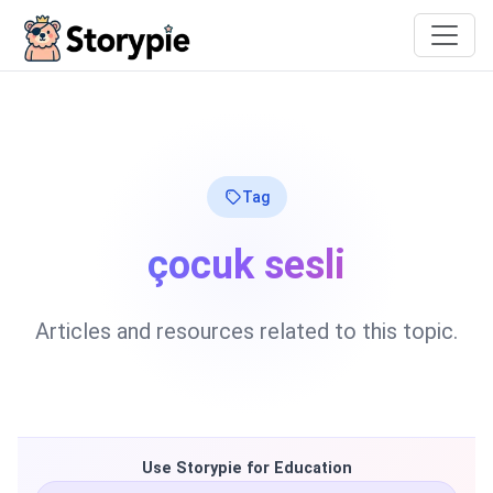
Storypie
Tag
çocuk sesli
Articles and resources related to this topic.
Use Storypie for Education