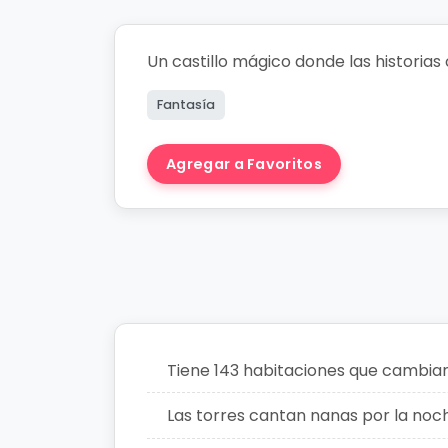
Un castillo mágico donde las historias 
Fantasía
Agregar a Favoritos
Crear Histo
Tiene 143 habitaciones que cambia
Las torres cantan nanas por la noc