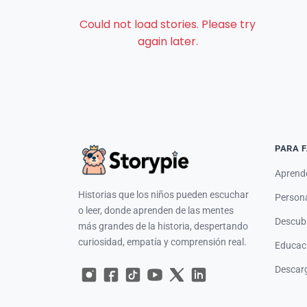
Could not load stories. Please try
again later.
PARA 
Aprende
Historias que los niños pueden escuchar
Person
o leer, donde aprenden de las mentes
Descubr
más grandes de la historia, despertando
curiosidad, empatía y comprensión real.
Educac
Descarg