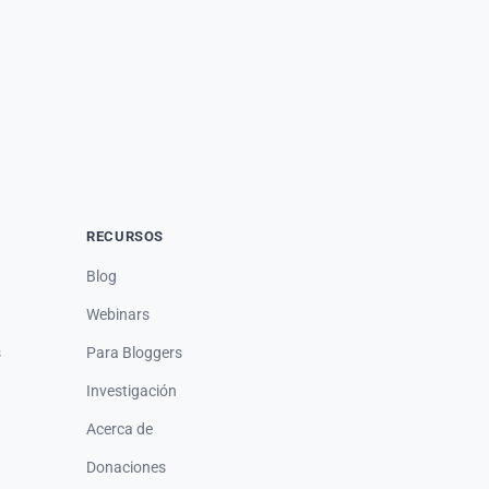
RECURSOS
Blog
Webinars
s
Para Bloggers
Investigación
Acerca de
Donaciones