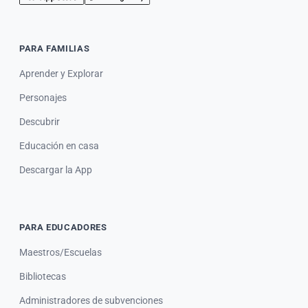
PARA FAMILIAS
Aprender y Explorar
Personajes
Descubrir
Educación en casa
Descargar la App
PARA EDUCADORES
Maestros/Escuelas
Bibliotecas
Administradores de subvenciones