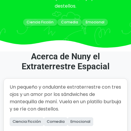
destellos.
Ciencia Ficción
Comedia
Emocional
Acerca de Nuny el
Extraterrestre Espacial
Un pequeño y ondulante extraterrestre con tres
ojos y un amor por los sándwiches de
mantequilla de maní. Vuela en un platillo burbuja
y se ríe con destellos.
Ciencia Ficción
Comedia
Emocional