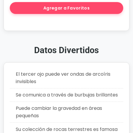
Agregar a Favoritos
Crear Historia
Datos Divertidos
El tercer ojo puede ver ondas de arcoíris
invisibles
Se comunica a través de burbujas brillantes
Puede cambiar la gravedad en áreas
pequeñas
Su colección de rocas terrestres es famosa