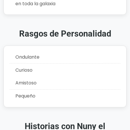
en toda la galaxia
Rasgos de Personalidad
Ondulante
Curioso
Amistoso
Pequeño
Historias con Nuny el