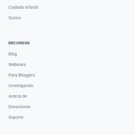
Cuidado infantil
Socios
RECURSOS
Blog
Webinars
Para Bloggers
Investigación
Acerca de
Donaciones
Soporte