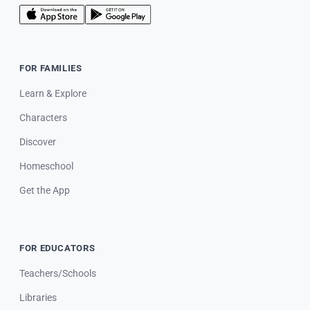
FOR FAMILIES
Learn & Explore
Characters
Discover
Homeschool
Get the App
FOR EDUCATORS
Teachers/Schools
Libraries