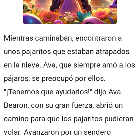
Mientras caminaban, encontraron a
unos pajaritos que estaban atrapados
en la nieve. Ava, que siempre amó a los
pájaros, se preocupó por ellos.
"¡Tenemos que ayudarlos!" dijo Ava.
Bearon, con su gran fuerza, abrió un
camino para que los pajaritos pudieran
volar. Avanzaron por un sendero