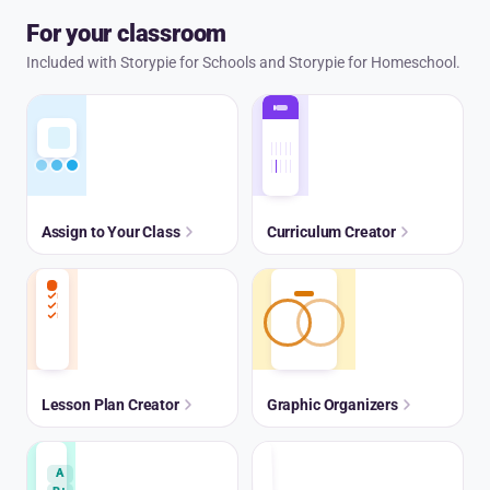
For your classroom
Included with Storypie for Schools and Storypie for Homeschool.
Assign to Your Class
Curriculum Creator
Lesson Plan Creator
Graphic Organizers
A