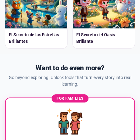
El Secreto de las Estrellas
El Secreto del Oasis
Brillantes
Brillante
Want to do even more?
Go beyond exploring. Unlock tools that turn every story into real
learning.
FOR FAMILIES