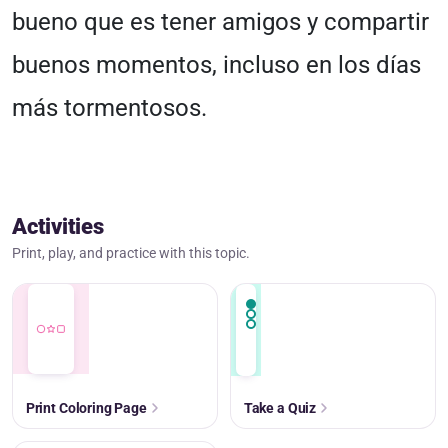
bueno que es tener amigos y compartir
buenos momentos, incluso en los días
más tormentosos.
Activities
Print, play, and practice with this topic.
Print Coloring Page
Take a Quiz