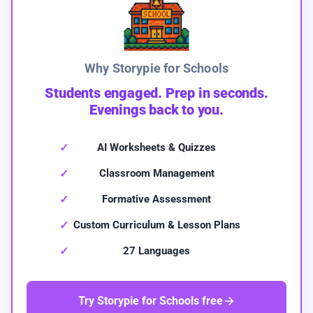
Why Storypie for Schools
Students engaged. Prep in seconds.
Evenings back to you.
AI Worksheets & Quizzes
Classroom Management
Formative Assessment
Custom Curriculum & Lesson Plans
27 Languages
Try Storypie for Schools free