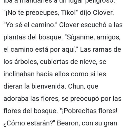
iba a mandarles a un lugar peligroso.
"¡No te preocupes, Tiko!" dijo Clover.
"Yo sé el camino." Clover escuchó a las
plantas del bosque. "Síganme, amigos,
el camino está por aquí." Las ramas de
los árboles, cubiertas de nieve, se
inclinaban hacia ellos como si les
dieran la bienvenida. Chun, que
adoraba las flores, se preocupó por las
flores del bosque. "¡Pobrecitas flores!
¿Cómo estarán?" Bearon, con su gran