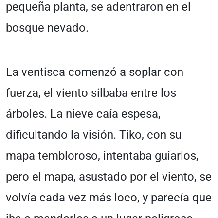
pequeña planta, se adentraron en el
bosque nevado.
La ventisca comenzó a soplar con
fuerza, el viento silbaba entre los
árboles. La nieve caía espesa,
dificultando la visión. Tiko, con su
mapa tembloroso, intentaba guiarlos,
pero el mapa, asustado por el viento, se
volvía cada vez más loco, y parecía que