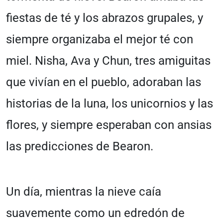
fiestas de té y los abrazos grupales, y
siempre organizaba el mejor té con
miel. Nisha, Ava y Chun, tres amiguitas
que vivían en el pueblo, adoraban las
historias de la luna, los unicornios y las
flores, y siempre esperaban con ansias
las predicciones de Bearon.
Un día, mientras la nieve caía
suavemente como un edredón de