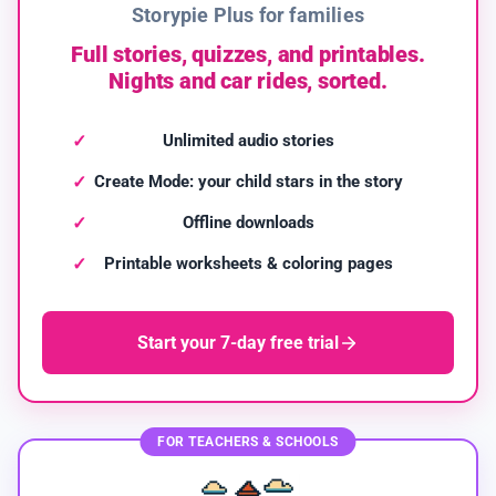
Storypie Plus for families
Full stories, quizzes, and printables.
Nights and car rides, sorted.
Unlimited audio stories
Create Mode: your child stars in the story
Offline downloads
Printable worksheets & coloring pages
Start your 7-day free trial
FOR TEACHERS & SCHOOLS