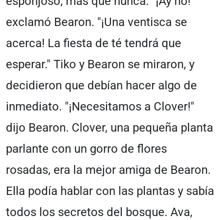
esponjoso, más que nunca. "¡Ay no!"
exclamó Bearon. "¡Una ventisca se
acerca! La fiesta de té tendrá que
esperar." Tiko y Bearon se miraron, y
decidieron que debían hacer algo de
inmediato. "¡Necesitamos a Clover!"
dijo Bearon. Clover, una pequeña planta
parlante con un gorro de flores
rosadas, era la mejor amiga de Bearon.
Ella podía hablar con las plantas y sabía
todos los secretos del bosque. Ava,