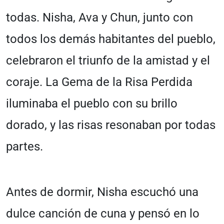
todas. Nisha, Ava y Chun, junto con
todos los demás habitantes del pueblo,
celebraron el triunfo de la amistad y el
coraje. La Gema de la Risa Perdida
iluminaba el pueblo con su brillo
dorado, y las risas resonaban por todas
partes.
Antes de dormir, Nisha escuchó una
dulce canción de cuna y pensó en lo