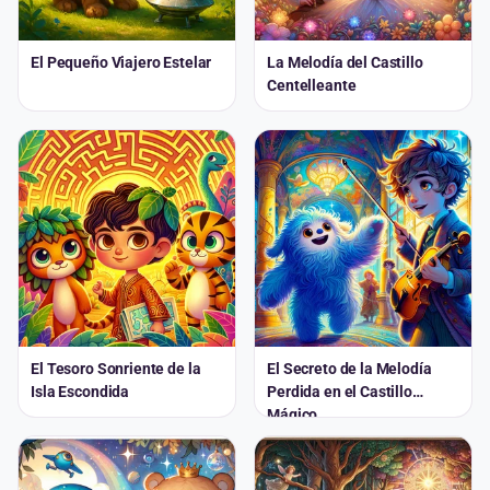
El Pequeño Viajero Estelar
La Melodía del Castillo
Centelleante
El Tesoro Sonriente de la
El Secreto de la Melodía
Isla Escondida
Perdida en el Castillo
Mágico