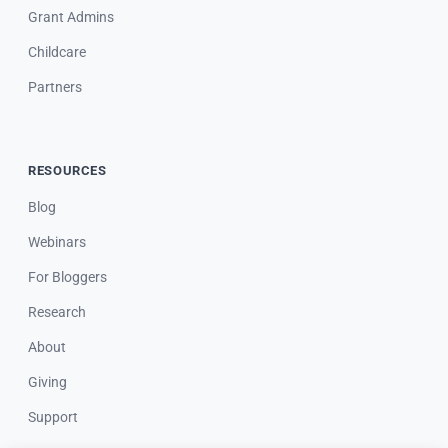
Grant Admins
Childcare
Partners
RESOURCES
Blog
Webinars
For Bloggers
Research
About
Giving
Support