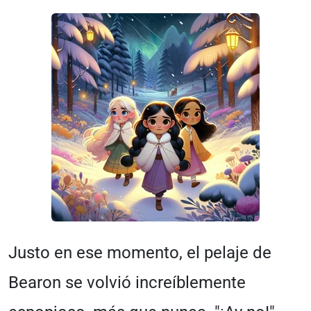
Justo en ese momento, el pelaje de
Bearon se volvió increíblemente