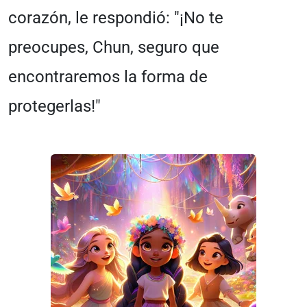
corazón, le respondió: "¡No te
preocupes, Chun, seguro que
encontraremos la forma de
protegerlas!"