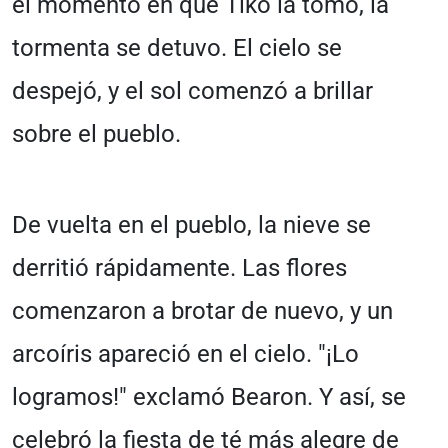
el momento en que Tiko la tomó, la
tormenta se detuvo. El cielo se
despejó, y el sol comenzó a brillar
sobre el pueblo.
De vuelta en el pueblo, la nieve se
derritió rápidamente. Las flores
comenzaron a brotar de nuevo, y un
arcoíris apareció en el cielo. "¡Lo
logramos!" exclamó Bearon. Y así, se
celebró la fiesta de té más alegre de