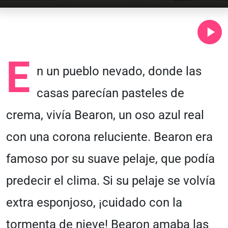
E
n un pueblo nevado, donde las
casas parecían pasteles de
crema, vivía Bearon, un oso azul real
con una corona reluciente. Bearon era
famoso por su suave pelaje, que podía
predecir el clima. Si su pelaje se volvía
extra esponjoso, ¡cuidado con la
tormenta de nieve! Bearon amaba las