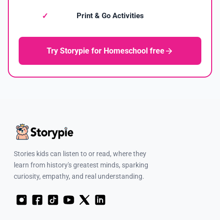
Print & Go Activities
Try Storypie for Homeschool free
Stories kids can listen to or read, where they
learn from history's greatest minds, sparking
curiosity, empathy, and real understanding.