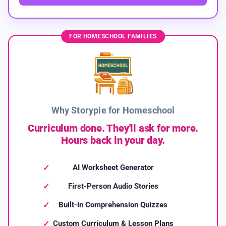
FOR HOMESCHOOL FAMILIES
Why Storypie for Homeschool
Curriculum done. They'll ask for more.
Hours back in your day.
AI Worksheet Generator
First-Person Audio Stories
Built-in Comprehension Quizzes
Custom Curriculum & Lesson Plans