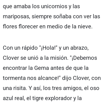
que amaba los unicornios y las
mariposas, siempre soñaba con ver las
flores florecer en medio de la nieve.
Con un rápido "¡Hola!" y un abrazo,
Clover se unió a la misión. "¡Debemos
encontrar la Gema antes de que la
tormenta nos alcance!" dijo Clover, con
una risita. Y así, los tres amigos, el oso
azul real, el tigre explorador y la