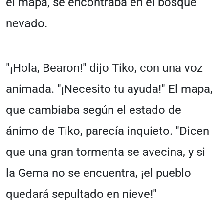
el mapa, se encontraba en el bosque
nevado.
"¡Hola, Bearon!" dijo Tiko, con una voz
animada. "¡Necesito tu ayuda!" El mapa,
que cambiaba según el estado de
ánimo de Tiko, parecía inquieto. "Dicen
que una gran tormenta se avecina, y si
la Gema no se encuentra, ¡el pueblo
quedará sepultado en nieve!"