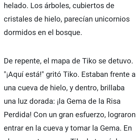
helado. Los árboles, cubiertos de
cristales de hielo, parecían unicornios
dormidos en el bosque.
De repente, el mapa de Tiko se detuvo.
"¡Aquí está!" gritó Tiko. Estaban frente a
una cueva de hielo, y dentro, brillaba
una luz dorada: ¡la Gema de la Risa
Perdida! Con un gran esfuerzo, lograron
entrar en la cueva y tomar la Gema. En