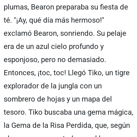
plumas, Bearon preparaba su fiesta de
té. "¡Ay, qué día más hermoso!"
exclamó Bearon, sonriendo. Su pelaje
era de un azul cielo profundo y
esponjoso, pero no demasiado.
Entonces, ¡toc, toc! Llegó Tiko, un tigre
explorador de la jungla con un
sombrero de hojas y un mapa del
tesoro. Tiko buscaba una gema mágica,
la Gema de la Risa Perdida, que, según