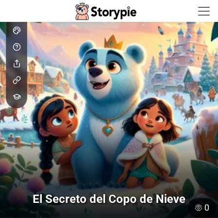
Storypie - Home
El Secreto del Copo de Nieve
0