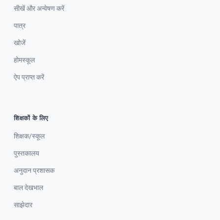
सीखें और अन्वेषण करें
पात्र
खोजें
होमस्कूल
ऐप प्राप्त करें
शिक्षकों के लिए
शिक्षक/स्कूल
पुस्तकालय
अनुदान प्रशासक
बाल देखभाल
साझेदार