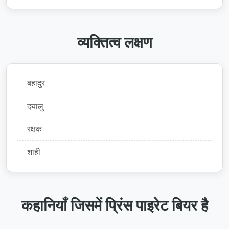
व्यक्तित्व लक्षण
बहादुर
दयालु
रक्षक
शाही
कहानियाँ जिसमें प्रिंस पाइरेट बियर है