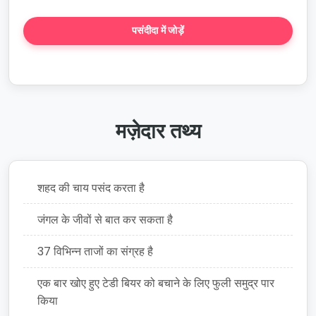
पसंदीदा में जोड़ें
कहानी बनाएं
मज़ेदार तथ्य
शहद की चाय पसंद करता है
जंगल के जीवों से बात कर सकता है
37 विभिन्न ताजों का संग्रह है
एक बार खोए हुए टेडी बियर को बचाने के लिए फुली समुद्र पार
किया