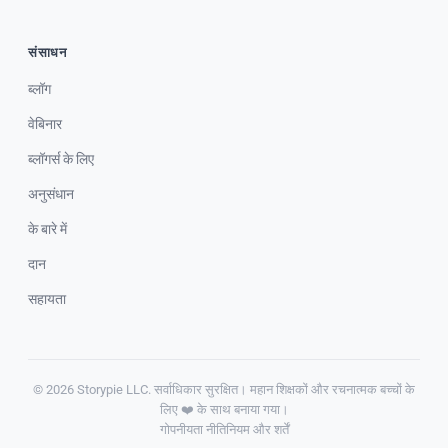
संसाधन
ब्लॉग
वेबिनार
ब्लॉगर्स के लिए
अनुसंधान
के बारे में
दान
सहायता
© 2026 Storypie LLC. सर्वाधिकार सुरक्षित। महान शिक्षकों और रचनात्मक बच्चों के
लिए ❤️ के साथ बनाया गया।
गोपनीयता नीति
नियम और शर्तें