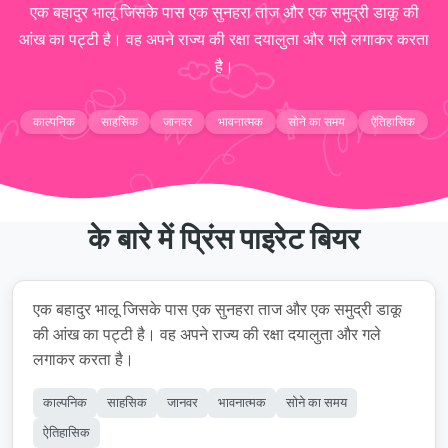
एक बहादुर भालू जिसके पास एक सुनहरा ताज और एक समुद्री डाकू की
आंख का पट्टी है। वह अपने राज्य की रक्षा दयालुता और गले लगाकर करता
है।
काल्पनिक
साहसिक
जानवर
भावनात्मक
सोने का समय
ऐतिहासिक
के बारे में प्रिंस पाइरेट बियर
एक बहादुर भालू जिसके पास एक सुनहरा ताज और एक समुद्री डाकू
की आंख का पट्टी है। वह अपने राज्य की रक्षा दयालुता और गले
लगाकर करता है।
काल्पनिक
साहसिक
जानवर
भावनात्मक
सोने का समय
ऐतिहासिक