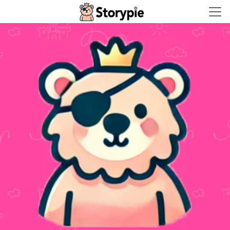
Storypie - Home
प्रिंस पाइरेट बियर