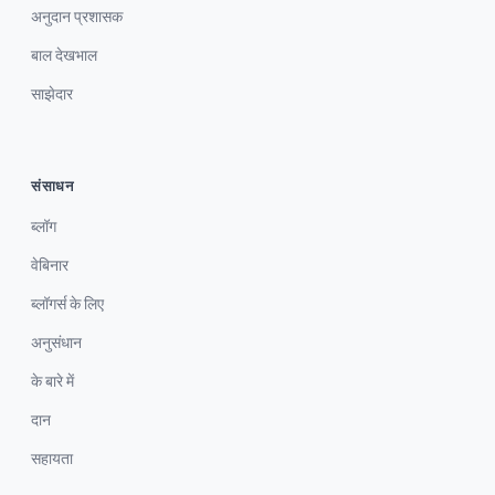
अनुदान प्रशासक
बाल देखभाल
साझेदार
संसाधन
ब्लॉग
वेबिनार
ब्लॉगर्स के लिए
अनुसंधान
के बारे में
दान
सहायता