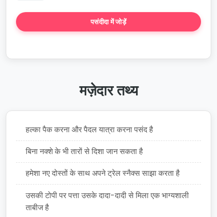
पसंदीदा में जोड़ें
कहानी बनाएं
मज़ेदार तथ्य
हल्का पैक करना और पैदल यात्रा करना पसंद है
बिना नक्शे के भी तारों से दिशा जान सकता है
हमेशा नए दोस्तों के साथ अपने ट्रेल स्नैक्स साझा करता है
उसकी टोपी पर पत्ता उसके दादा-दादी से मिला एक भाग्यशाली
ताबीज है