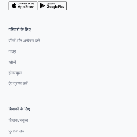
परिवारों के लिए
सीखें और अन्वेषण करें
पात्र
खोजें
होमस्कूल
ऐप प्राप्त करें
शिक्षकों के लिए
शिक्षक/स्कूल
पुस्तकालय