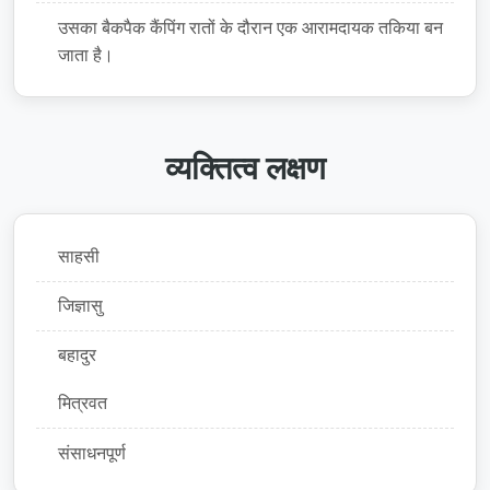
उसका बैकपैक कैंपिंग रातों के दौरान एक आरामदायक तकिया बन
जाता है।
व्यक्तित्व लक्षण
साहसी
जिज्ञासु
बहादुर
मित्रवत
संसाधनपूर्ण