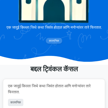
ट्विंकल कॅसल
एक जादुई किल्ला जिथे कथा जिवंत होतात आणि मनोऱ्यांवर तारे फिरतात.
काल्पनिक
बद्दल ट्विंकल कॅसल
एक जादुई किल्ला जिथे कथा जिवंत होतात आणि मनोऱ्यांवर तारे
फिरतात.
काल्पनिक