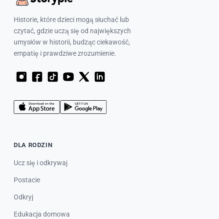
Historie, które dzieci mogą słuchać lub
czytać, gdzie uczą się od największych
umysłów w historii, budząc ciekawość,
empatię i prawdziwe zrozumienie.
DLA RODZIN
Ucz się i odkrywaj
Postacie
Odkryj
Edukacja domowa