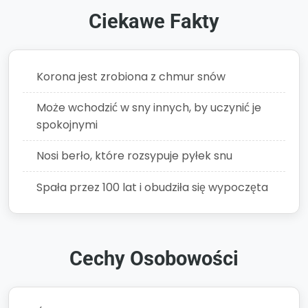
Ciekawe Fakty
Korona jest zrobiona z chmur snów
Może wchodzić w sny innych, by uczynić je
spokojnymi
Nosi berło, które rozsypuje pyłek snu
Spała przez 100 lat i obudziła się wypoczęta
Cechy Osobowości