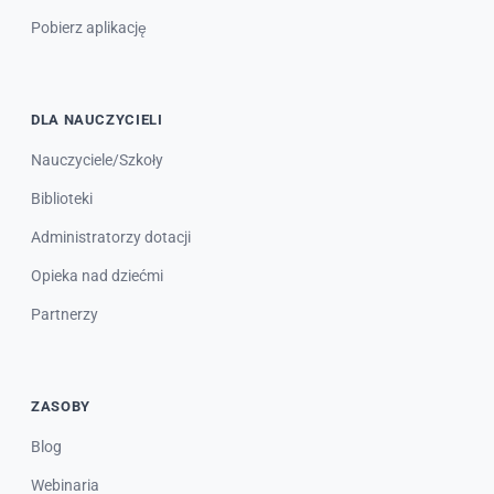
Pobierz aplikację
DLA NAUCZYCIELI
Nauczyciele/Szkoły
Biblioteki
Administratorzy dotacji
Opieka nad dziećmi
Partnerzy
ZASOBY
Blog
Webinaria