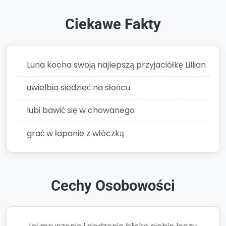
Ciekawe Fakty
Luna kocha swoją najlepszą przyjaciółkę Lillian
uwielbia siedzieć na słońcu
lubi bawić się w chowanego
grać w łapanie z włóczką
Cechy Osobowości