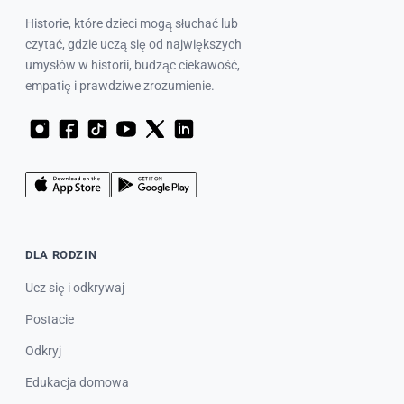
Historie, które dzieci mogą słuchać lub
czytać, gdzie uczą się od największych
umysłów w historii, budząc ciekawość,
empatię i prawdziwe zrozumienie.
DLA RODZIN
Ucz się i odkrywaj
Postacie
Odkryj
Edukacja domowa