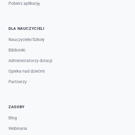
Pobierz aplikację
DLA NAUCZYCIELI
Nauczyciele/Szkoły
Biblioteki
Administratorzy dotacji
Opieka nad dziećmi
Partnerzy
ZASOBY
Blog
Webinaria