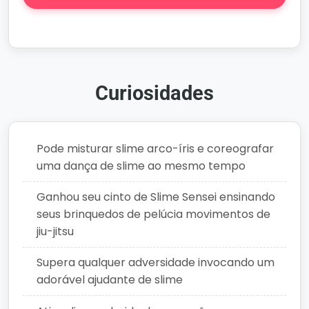
Criar História
Curiosidades
Pode misturar slime arco-íris e coreografar
uma dança de slime ao mesmo tempo
Ganhou seu cinto de Slime Sensei ensinando
seus brinquedos de pelúcia movimentos de
jiu-jitsu
Supera qualquer adversidade invocando um
adorável ajudante de slime