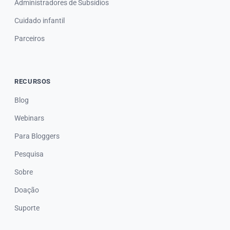
Administradores de Subsídios
Cuidado infantil
Parceiros
RECURSOS
Blog
Webinars
Para Bloggers
Pesquisa
Sobre
Doação
Suporte