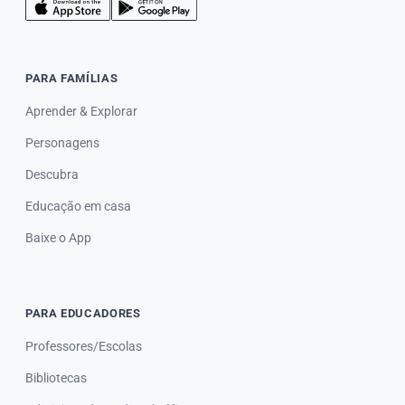
PARA FAMÍLIAS
Aprender & Explorar
Personagens
Descubra
Educação em casa
Baixe o App
PARA EDUCADORES
Professores/Escolas
Bibliotecas