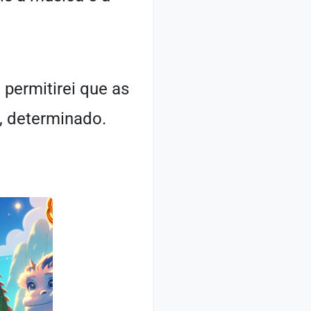
 permitirei que as
, determinado.