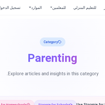
للتعليم المنزلي
للمعلمين
الموارد
تسجيل الدخو
Category
Parenting
Explore articles and insights in this category.
e for Homeschools
Storypie for Schools
Use Storypie for