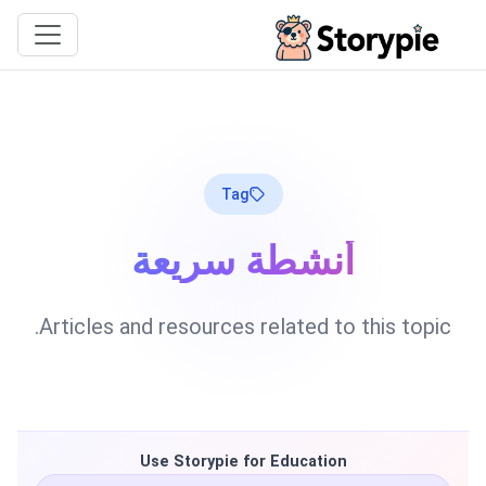
Storypie
Tag
أنشطة سريعة
Articles and resources related to this topic.
Use Storypie for Education