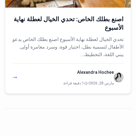
اصنع بطلك الخاص: تحدي الخيال لعطلة نهاية
الأسبوع
تحدي الخيال لعطلة نهاية الأسبوع اصنع بطلك الخاص يدعو
الأطفال لتسمية بطل، اختيار قوة، وسرد مغامرة أولى.
يبني اللغة، التخطيط،…
Alexandra Hochee
مارس 28, 2026
•
1 دقيقة قراءة