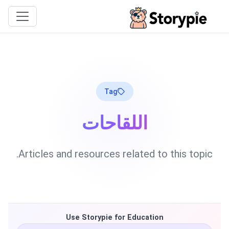
Storypie
Tag
اللقاحات
Articles and resources related to this topic.
Use Storypie for Education