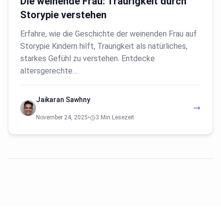
Die weinende Frau: Traurigkeit durch
Storypie verstehen
Erfahre, wie die Geschichte der weinenden Frau auf
Storypie Kindern hilft, Traurigkeit als natürliches,
starkes Gefühl zu verstehen. Entdecke
altersgerechte…
Jaikaran Sawhny
November 24, 2025
•
3 Min Lesezeit