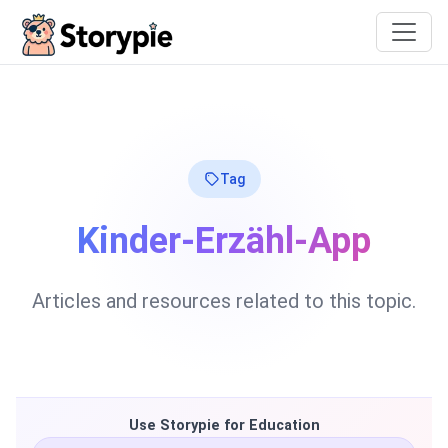
Storypie
Tag
Kinder-Erzähl-App
Articles and resources related to this topic.
Use Storypie for Education