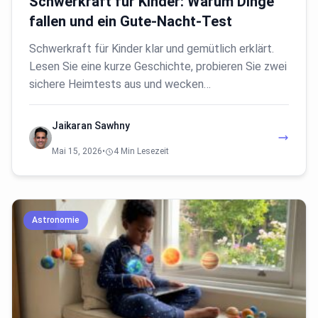
Schwerkraft für Kinder: Warum Dinge
fallen und ein Gute-Nacht-Test
Schwerkraft für Kinder klar und gemütlich erklärt.
Lesen Sie eine kurze Geschichte, probieren Sie zwei
sichere Heimtests aus und wecken…
Jaikaran Sawhny
Mai 15, 2026
•
4 Min Lesezeit
Astronomie