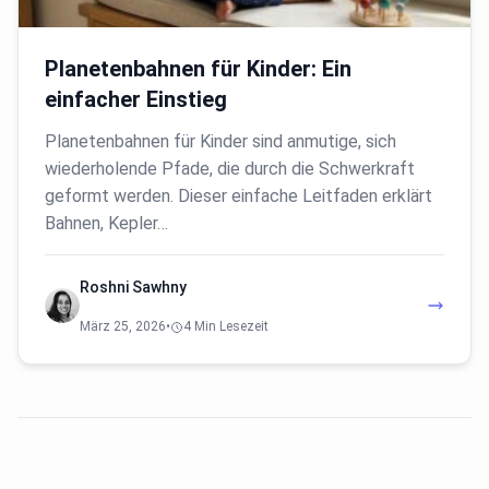
Planetenbahnen für Kinder: Ein
einfacher Einstieg
Planetenbahnen für Kinder sind anmutige, sich
wiederholende Pfade, die durch die Schwerkraft
geformt werden. Dieser einfache Leitfaden erklärt
Bahnen, Kepler…
Roshni Sawhny
März 25, 2026
•
4 Min Lesezeit