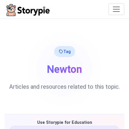
Storypie
Tag
Newton
Articles and resources related to this topic.
Use Storypie for Education