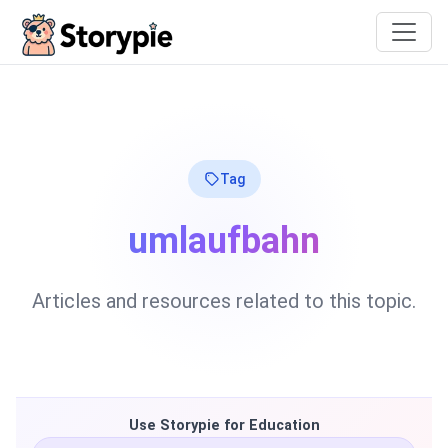
Storypie
Tag
umlaufbahn
Articles and resources related to this topic.
Use Storypie for Education