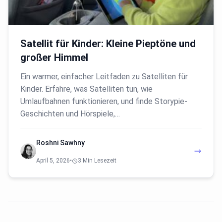
Satellit für Kinder: Kleine Pieptöne und
großer Himmel
Ein warmer, einfacher Leitfaden zu Satelliten für
Kinder. Erfahre, was Satelliten tun, wie
Umlaufbahnen funktionieren, und finde Storypie-
Geschichten und Hörspiele,…
Roshni Sawhny
April 5, 2026
•
3 Min Lesezeit