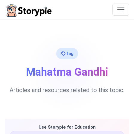
Storypie
Tag
Mahatma Gandhi
Articles and resources related to this topic.
Use Storypie for Education