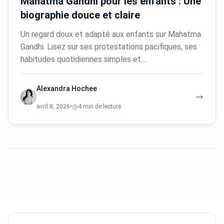
Mahatma Gandhi pour les enfants : Une
biographie douce et claire
Un regard doux et adapté aux enfants sur Mahatma
Gandhi. Lisez sur ses protestations pacifiques, ses
habitudes quotidiennes simples et…
Alexandra Hochee
avril 8, 2026
•
4 min de lecture