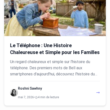
Le Téléphone : Une Histoire
Chaleureuse et Simple pour les Familles
Un regard chaleureux et simple sur l'histoire du
téléphone. Des premiers mots de Bell aux
smartphones d'aujourd'hui, découvrez l'histoire du…
Roshni Sawhny
mai 7, 2026
•
4 min de lecture