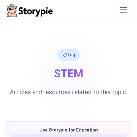
Storypie
Tag
STEM
Articles and resources related to this topic.
Use Storypie for Education