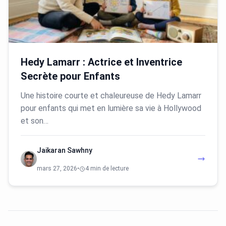
Hedy Lamarr : Actrice et Inventrice
Secrète pour Enfants
Une histoire courte et chaleureuse de Hedy Lamarr
pour enfants qui met en lumière sa vie à Hollywood
et son…
Jaikaran Sawhny
mars 27, 2026
•
4 min de lecture