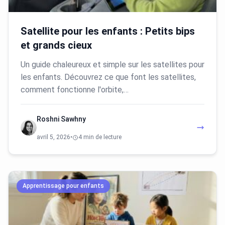
Satellite pour les enfants : Petits bips
et grands cieux
Un guide chaleureux et simple sur les satellites pour
les enfants. Découvrez ce que font les satellites,
comment fonctionne l'orbite,…
Roshni Sawhny
avril 5, 2026
•
4 min de lecture
Apprentissage pour enfants