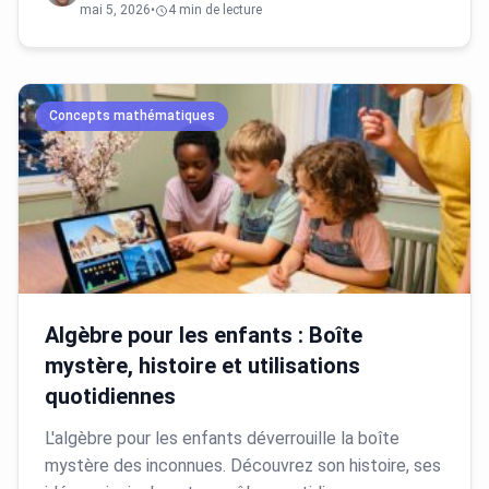
mai 5, 2026
•
4 min de lecture
Concepts mathématiques
Algèbre pour les enfants : Boîte
mystère, histoire et utilisations
quotidiennes
L'algèbre pour les enfants déverrouille la boîte
mystère des inconnues. Découvrez son histoire, ses