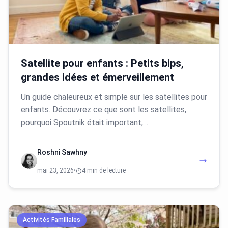
Satellite pour enfants : Petits bips,
grandes idées et émerveillement
Un guide chaleureux et simple sur les satellites pour
enfants. Découvrez ce que sont les satellites,
pourquoi Spoutnik était important,…
Roshni Sawhny
mai 23, 2026
•
4 min de lecture
Activités Familiales