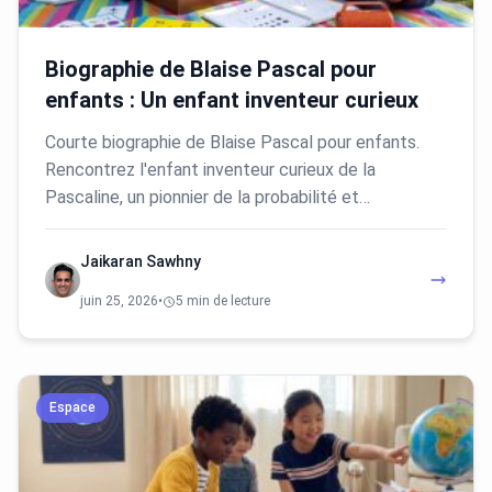
Biographie de Blaise Pascal pour
enfants : Un enfant inventeur curieux
Courte biographie de Blaise Pascal pour enfants.
Rencontrez l'enfant inventeur curieux de la
Pascaline, un pionnier de la probabilité et…
Jaikaran Sawhny
juin 25, 2026
•
5 min de lecture
Espace