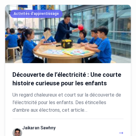
Activités d'apprentissage
Découverte de l’électricité : Une courte
histoire curieuse pour les enfants
Un regard chaleureux et court sur la découverte de
l'électricité pour les enfants. Des étincelles
d'ambre aux électrons, cet article…
Jaikaran Sawhny