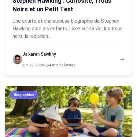
Stephen Hawking : Curiosité, Trous
Noirs et un Petit Test
Une courte et chaleureuse biographie de Stephen
Hawking pour les enfants. Lisez sur sa vie, les trous
noirs, la radiation…
Jaikaran Sawhny
juin 29, 2026
•
4 min de lecture
Biographies