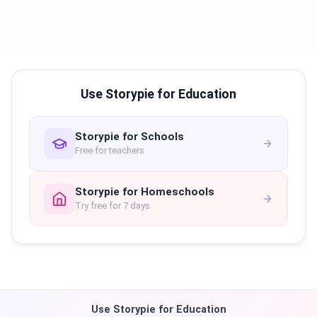
Use Storypie for Education
Storypie for Schools
Free for teachers
Storypie for Homeschools
Try free for 7 days
Use Storypie for Education