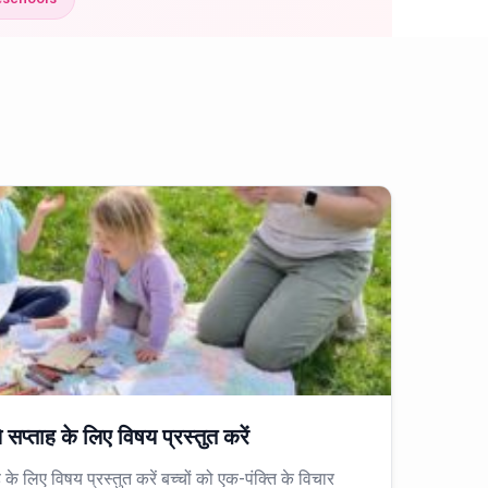
 सप्ताह के लिए विषय प्रस्तुत करें
 के लिए विषय प्रस्तुत करें बच्चों को एक-पंक्ति के विचार