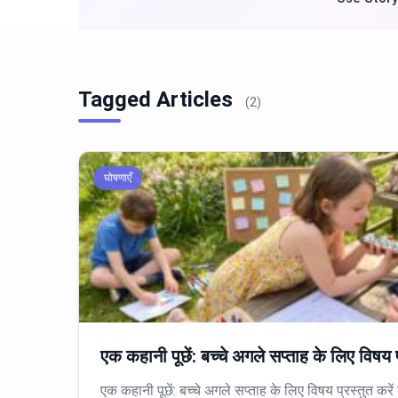
Tagged Articles
(2)
घोषणाएँ
एक कहानी पूछें: बच्चे अगले सप्ताह के लिए विषय प
एक कहानी पूछें: बच्चे अगले सप्ताह के लिए विषय प्रस्तुत करें