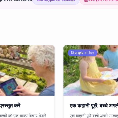
Storypie अपडेट्स
्रस्तुत करें
एक कहानी पूछें: बच्चे अगले
 बच्चों को एक-वाक्य विचार भेजने
एक कहानी पूछें बच्चे अगले सप्ताह