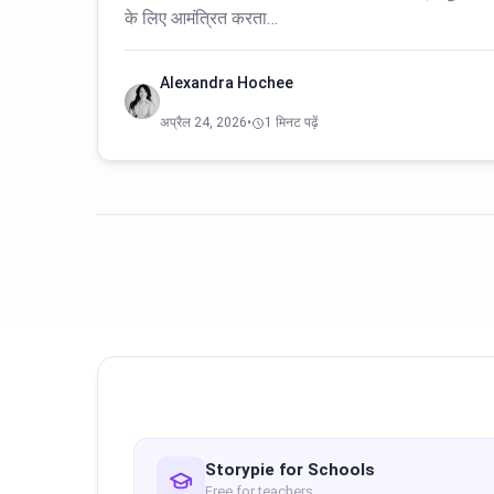
के लिए आमंत्रित करता…
Alexandra Hochee
अप्रैल 24, 2026
•
1 मिनट पढ़ें
Storypie for Schools
Free for teachers