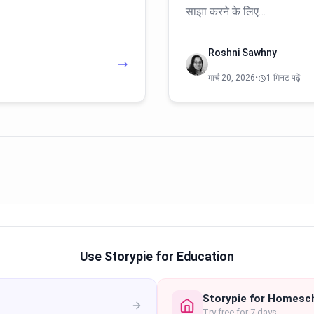
साझा करने के लिए…
Roshni Sawhny
मार्च 20, 2026
•
1 मिनट पढ़ें
Use Storypie for Education
Storypie for Homesc
Try free for 7 days