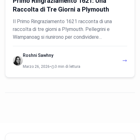
Primo Ringraziamento 1621: Una
Raccolta di Tre Giorni a Plymouth
Il Primo Ringraziamento 1621 racconta di una
raccolta di tre giorni a Plymouth. Pellegrini e
Wampanoag si riunirono per condividere…
Roshni Sawhny
Marzo 26, 2026
•
3 min di lettura