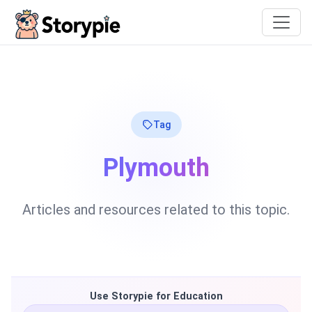
Storypie
Tag
Plymouth
Articles and resources related to this topic.
Use Storypie for Education