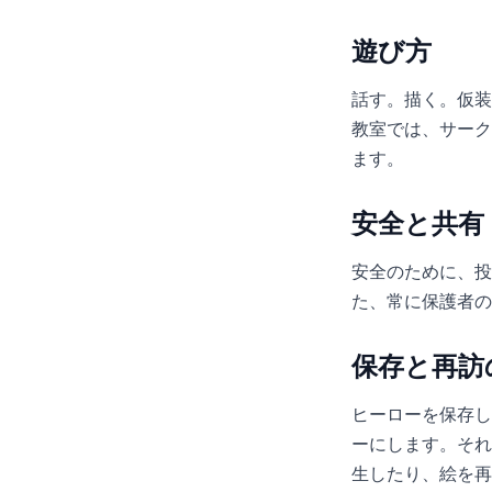
遊び方
話す。描く。仮装
教室では、サーク
ます。
安全と共有
安全のために、投
た、常に保護者の
保存と再訪
ヒーローを保存し
ーにします。それ
生したり、絵を再