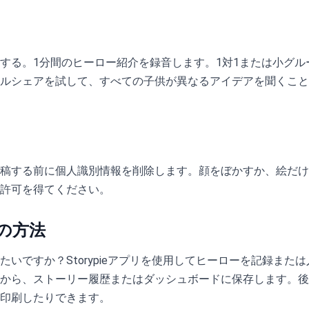
する。1分間のヒーロー紹介を録音します。1対1または小グル
ルシェアを試して、すべての子供が異なるアイデアを聞くこと
稿する前に個人識別情報を削除します。顔をぼかすか、絵だけ
許可を得てください。
の方法
たいですか？Storypieアプリを使用してヒーローを記録また
から、ストーリー履歴またはダッシュボードに保存します。後
印刷したりできます。