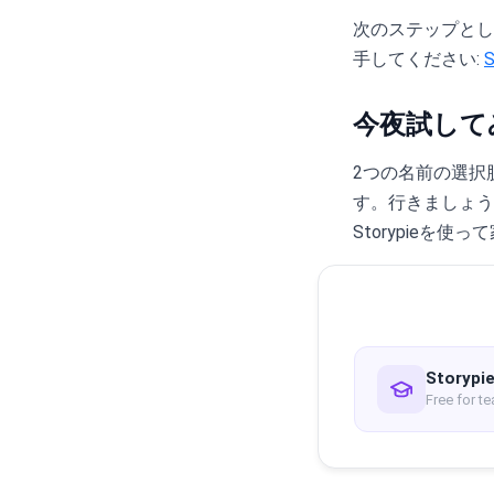
次のステップとし
手してください:
今夜試して
2つの名前の選択
す。行きましょう
Storypieを
Storypie
Free for t