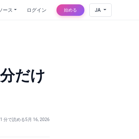
ソース
ログイン
JA
始める
自分だけ
1 分で読める
5月 16, 2026