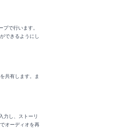
ープで行います。
ができるようにし
を共有します。ま
は入力し、ストーリ
でオーディオを再