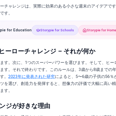
ーチャレンジは、実際に効果のある小さな週末のアイデアです
です。
pie for Education
Storypie for Schools
Storypie for Hom
ヒーローチャレンジ – それが何か
ます。次に、1つのスーパーパワーを選びます。そして、ヒー
ます。それで終わりです。このルールは、3歳から8歳までの
す。
2023年に発表された研究
によると、5〜6歳の子供の56
ツを選び、創造力を発揮すると、想像力の評価で大幅に高い精
ます。
ンジが好きな理由