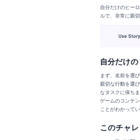
自分だけのヒーロ
ルで、非常に親切
Use Story
自分だけの
まず、名前を選び
親切な行動を選び
なタスクに保ちま
ゲームのコンテン
ことがわかってい
このチャレ