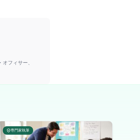
ーム・オフィサー、
専門家執筆