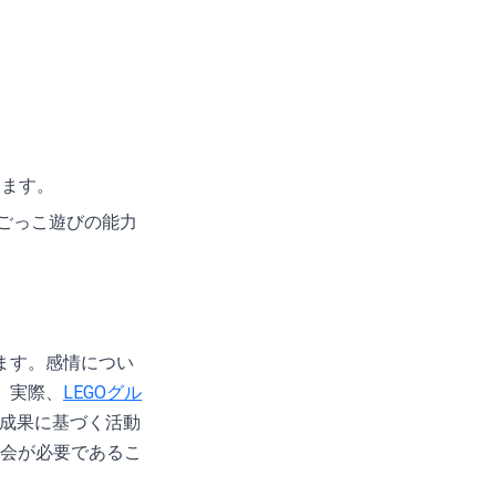
します。
ごっこ遊びの能力
ます。感情につい
。実際、
LEGOグル
も成果に基づく活動
会が必要であるこ